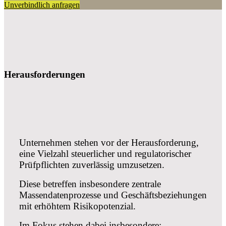
Unverbindlich anfragen
Herausforderungen
Unternehmen stehen vor der Herausforderung,
eine Vielzahl steuerlicher und regulatorischer
Prüfpflichten zuverlässig umzusetzen.
Diese betreffen insbesondere zentrale
Massendatenprozesse und Geschäftsbeziehungen
mit erhöhtem Risikopotenzial.
Im Fokus stehen dabei insbesondere: