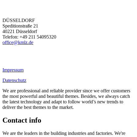
DÜSSELDORF
Speditionstraße 21
40221 Düsseldorf
Telefon: +49 211 54095320
office@kmlz.de
Impressum
Datenschutz
We are professional and reliable provider since we offer customers
the most powerful and beautiful themes. Besides, we always catch
the latest technology and adapt to follow world’s new trends to
deliver the best themes to the market.
Contact info
We are the leaders in the building industries and factories. We're