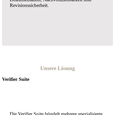
Revisionssicherheit.
Unsere Lösung
Verifier Suite
Die Verifier Suite bündelt mehrere spezialisierte