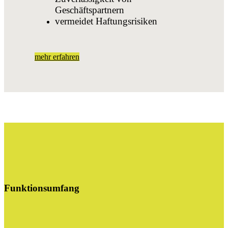
Geschäftspartnern
vermeidet Haftungsrisiken
mehr erfahren
Funktionsumfang