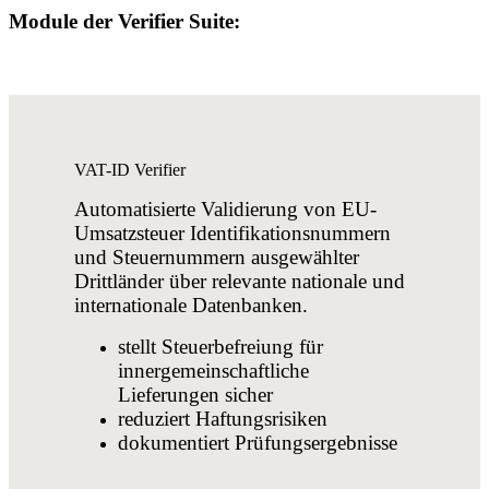
Module der Verifier Suite:
VAT-ID Verifier
Automatisierte Validierung von EU-
Umsatzsteuer Identifikationsnummern
und Steuernummern ausgewählter
Drittländer über relevante nationale und
internationale Datenbanken.
stellt Steuerbefreiung für
innergemeinschaftliche
Lieferungen sicher
reduziert Haftungsrisiken
dokumentiert Prüfungsergebnisse