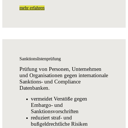
mehr erfahren
Sanktionslistenprüfung
Prüfung von Personen, Unternehmen
und Organisationen gegen internationale
Sanktions- und Compliance
Datenbanken.
vermeidet Verstöße gegen
Embargo‑ und
Sanktionsvorschriften
reduziert straf- und
bußgeldrechtliche Risiken