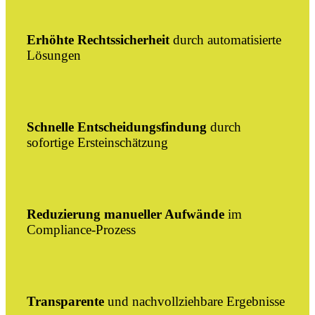
Erhöhte Rechtssicherheit
durch automatisierte
Lösungen
Schnelle Entscheidungsfindung
durch
sofortige Ersteinschätzung
Reduzierung manueller Aufwände
im
Compliance-Prozess
Transparente
und nachvollziehbare Ergebnisse