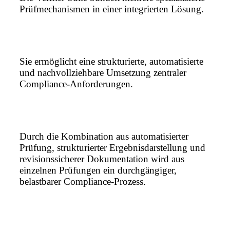
Prüfmechanismen in einer integrierten Lösung.
Sie ermöglicht eine strukturierte, automatisierte
und nachvollziehbare Umsetzung zentraler
Compliance‑Anforderungen.
Durch die Kombination aus automatisierter
Prüfung, strukturierter Ergebnisdarstellung und
revisionssicherer Dokumentation wird aus
einzelnen Prüfungen ein durchgängiger,
belastbarer Compliance‑Prozess.