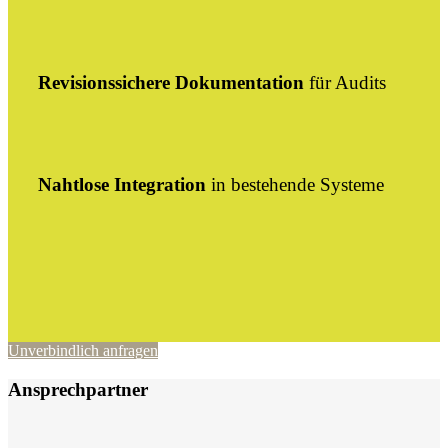
Revisionssichere Dokumentation
für Audits
Nahtlose Integration
in bestehende Systeme
Unverbindlich anfragen
Ansprechpartner