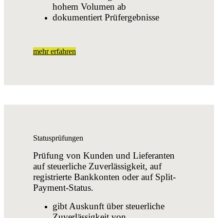
hohem Volumen ab
dokumentiert Prüfergebnisse
mehr erfahren
Statusprüfungen
Prüfung von Kunden und Lieferanten
auf steuerliche Zuverlässigkeit, auf
registrierte Bankkonten oder auf Split-
Payment-Status.
gibt Auskunft über steuerliche
Zuverlässigkeit von