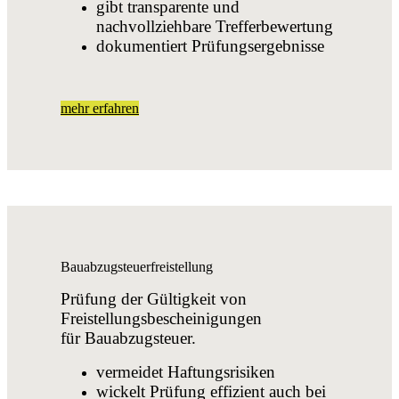
gibt transparente und
nachvollziehbare Trefferbewertung
dokumentiert Prüfungsergebnisse
mehr erfahren
Bauabzugsteuerfreistellung
Prüfung der Gültigkeit von
Freistellungsbescheinigungen
für Bauabzugsteuer.
vermeidet Haftungsrisiken
wickelt Prüfung effizient auch bei