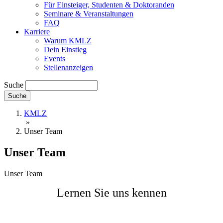
Für Einsteiger, Studenten & Doktoranden
Seminare & Veranstaltungen
FAQ
Karriere
Warum KMLZ
Dein Einstieg
Events
Stellenanzeigen
Suche
KMLZ
»
Unser Team
Unser Team
Unser Team
Lernen Sie uns kennen