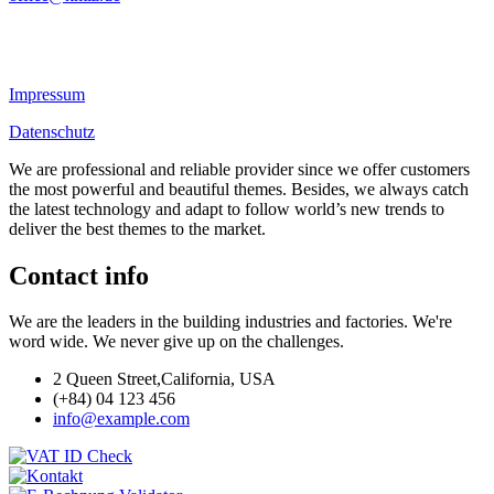
Impressum
Datenschutz
We are professional and reliable provider since we offer customers
the most powerful and beautiful themes. Besides, we always catch
the latest technology and adapt to follow world’s new trends to
deliver the best themes to the market.
Contact info
We are the leaders in the building industries and factories. We're
word wide. We never give up on the challenges.
2 Queen Street,California, USA
(+84) 04 123 456
info@example.com