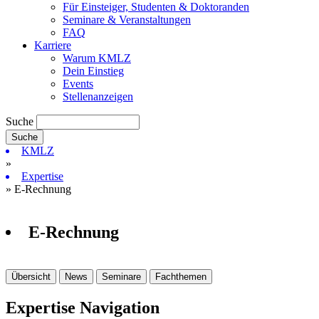
Für Einsteiger, Studenten & Doktoranden
Seminare & Veranstaltungen
FAQ
Karriere
Warum KMLZ
Dein Einstieg
Events
Stellenanzeigen
Suche
KMLZ
»
Expertise
» E-Rechnung
E-Rechnung
Übersicht
News
Seminare
Fachthemen
Expertise Navigation