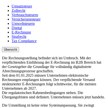
Umsatzsteuer
Zollrecht
Verbrauchsteuern
Versicherungsteuer
Umweltsteuern
Digital
E-Rechnung
Strafrecht
Tax Compliance
Übersicht
Die Rechnungsstellung befindet sich im Umbruch. Mit der
verpflichtenden Einführung der E-Rechnung im B2B Bereich hat
der Gesetzgeber die Grundlage für vollständig digitalisierte
Abrechnungsprozesse geschaffen.
Seit dem 01.01.2025 müssen Unternehmen elektronische
Rechnungen empfangen können. Der verpflichtende Versand
strukturierter E-Rechnungen folgt schrittweise, für die meisten
Unternehmen ab 2027.
Die regulatorischen Rahmenbedingungen stehen. Die
Übergangsfristen sind definiert. Unternehmen müssen jetzt handeln.
Die Umstellung ist keine reine Systemanpassung. Sie zwingt