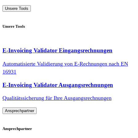
Unsere Tools
Unsere Tools
E-Invoicing Validator Eingangsrechnungen
Automatisierte Validierung von E-​Rechnungen nach EN
16931
E-Invoicing Validator Ausgangsrechnungen
Qualitätssicherung für Ihre Ausgangsrechnungen
Ansprechpartner
Ansprechpartner