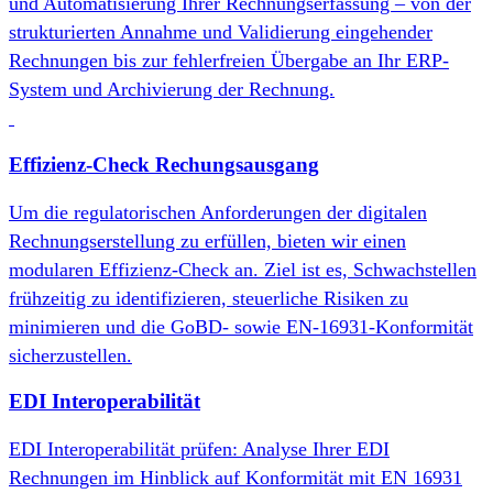
und Automatisierung Ihrer Rechnungserfassung – von der
strukturierten Annahme und Validierung eingehender
Rechnungen bis zur fehlerfreien Übergabe an Ihr ERP-​
System und Archivierung der Rechnung.
Effizienz-Check Rechungsausgang
Um die regulatorischen Anforderungen der digitalen
Rechnungserstellung zu erfüllen, bieten wir einen
modularen Effizienz‑Check an. Ziel ist es, Schwachstellen
frühzeitig zu identifizieren, steuerliche Risiken zu
minimieren und die GoBD‑ sowie EN‑16931‑Konformität
sicherzustellen.
EDI Interoperabilität
EDI Interoperabilität prüfen: Analyse Ihrer EDI
Rechnungen im Hinblick auf Konformität mit EN 16931