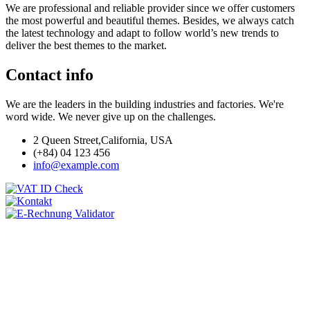
We are professional and reliable provider since we offer customers
the most powerful and beautiful themes. Besides, we always catch
the latest technology and adapt to follow world’s new trends to
deliver the best themes to the market.
Contact info
We are the leaders in the building industries and factories. We're
word wide. We never give up on the challenges.
2 Queen Street,California, USA
(+84) 04 123 456
info@example.com