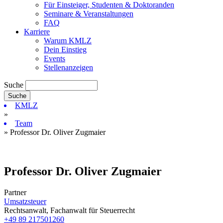
Für Einsteiger, Studenten & Doktoranden
Seminare & Veranstaltungen
FAQ
Karriere
Warum KMLZ
Dein Einstieg
Events
Stellenanzeigen
Suche
KMLZ
»
Team
» Professor Dr. Oliver Zugmaier
Professor Dr. Oliver Zugmaier
Partner
Umsatzsteuer
Rechtsanwalt, Fachanwalt für Steuerrecht
+49 89 217501260