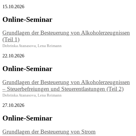
15.10.2026
Online-Seminar
Grundlagen der Besteuerung von Alkoholerzeugnissen
(Teil 1)
Dobrinka Atanasova, Lena Reimann
22.10.2026
Online-Seminar
Grundlagen der Besteuerung von Alkoholerzeugnissen
– Steuerbefreiungen und Steuerentlastungen (Teil 2)
Dobrinka Atanasova, Lena Reimann
27.10.2026
Online-Seminar
Grundlagen der Besteuerung von Strom