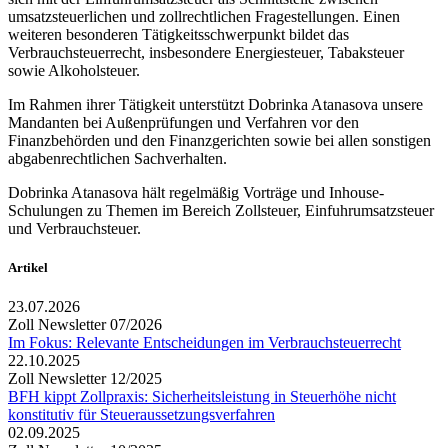
umsatzsteuerlichen und zollrechtlichen Fragestellungen. Einen
weiteren besonderen Tätigkeitsschwerpunkt bildet das
Verbrauchsteuerrecht, insbesondere Energiesteuer, Tabaksteuer
sowie Alkoholsteuer.
Im Rahmen ihrer Tätigkeit unterstützt Dobrinka Atanasova unsere
Mandanten bei Außenprüfungen und Verfahren vor den
Finanzbehörden und den Finanzgerichten sowie bei allen sonstigen
abgabenrechtlichen Sachverhalten.
Dobrinka Atanasova hält regelmäßig Vorträge und Inhouse-
Schulungen zu Themen im Bereich Zollsteuer, Einfuhrumsatzsteuer
und Verbrauchsteuer.
Artikel
23.07.2026
Zoll Newsletter 07/2026
Im Fokus: Relevante Entscheidungen im Verbrauchsteuerrecht
22.10.2025
Zoll Newsletter 12/2025
BFH kippt Zollpraxis: Sicherheitsleistung in Steuerhöhe nicht
konstitutiv für Steueraussetzungsverfahren
02.09.2025