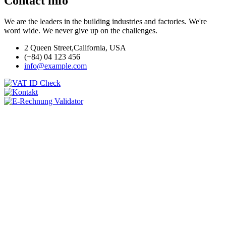
Contact info
We are the leaders in the building industries and factories. We're
word wide. We never give up on the challenges.
2 Queen Street,California, USA
(+84) 04 123 456
info@example.com