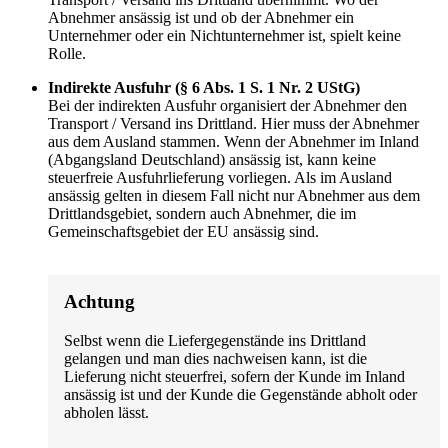
Abnehmer ansässig ist und ob der Abnehmer ein
Unternehmer oder ein Nichtunternehmer ist, spielt keine
Rolle.
Indirekte Ausfuhr (§ 6 Abs. 1 S. 1 Nr. 2 UStG)
Bei der indirekten Ausfuhr organisiert der Abnehmer den
Transport / Versand ins Drittland. Hier muss der Abnehmer
aus dem Ausland stammen. Wenn der Abnehmer im Inland
(Abgangsland Deutschland) ansässig ist, kann keine
steuerfreie Ausfuhrlieferung vorliegen. Als im Ausland
ansässig gelten in diesem Fall nicht nur Abnehmer aus dem
Drittlandsgebiet, sondern auch Abnehmer, die im
Gemeinschaftsgebiet der EU ansässig sind.
Achtung
Selbst wenn die Liefergegenstände ins Drittland
gelangen und man dies nachweisen kann, ist die
Lieferung nicht steuerfrei, sofern der Kunde im Inland
ansässig ist und der Kunde die Gegenstände abholt oder
abholen lässt.