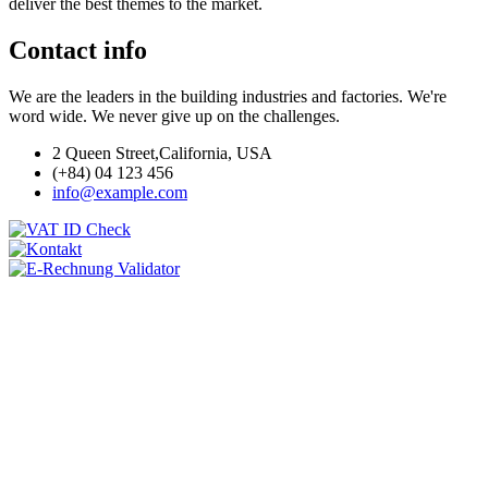
deliver the best themes to the market.
Contact info
We are the leaders in the building industries and factories. We're
word wide. We never give up on the challenges.
2 Queen Street,California, USA
(+84) 04 123 456
info@example.com