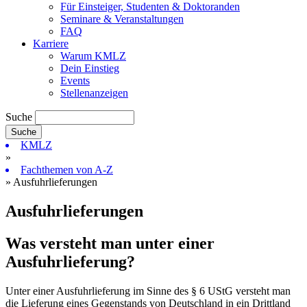
Für Einsteiger, Studenten & Doktoranden
Seminare & Veranstaltungen
FAQ
Karriere
Warum KMLZ
Dein Einstieg
Events
Stellenanzeigen
Suche
KMLZ
»
Fachthemen von A-Z
» Ausfuhrlieferungen
Ausfuhrlieferungen
Was versteht man unter einer
Ausfuhrlieferung?
Unter einer Ausfuhrlieferung im Sinne des § 6 UStG versteht man
die Lieferung eines Gegenstands von Deutschland in ein Drittland