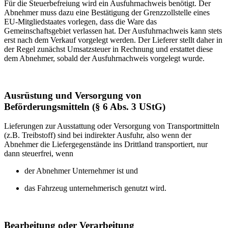
Für die Steuerbefreiung wird ein Ausfuhrnachweis benötigt. Der
Abnehmer muss dazu eine Bestätigung der Grenzzollstelle eines
EU-Mitgliedstaates vorlegen, dass die Ware das
Gemeinschaftsgebiet verlassen hat. Der Ausfuhrnachweis kann stets
erst nach dem Verkauf vorgelegt werden. Der Lieferer stellt daher in
der Regel zunächst Umsatzsteuer in Rechnung und erstattet diese
dem Abnehmer, sobald der Ausfuhrnachweis vorgelegt wurde.
Ausrüstung und Versorgung von
Beförderungsmitteln (§ 6 Abs. 3 UStG)
Lieferungen zur Ausstattung oder Versorgung von Transportmitteln
(z.B. Treibstoff) sind bei indirekter Ausfuhr, also wenn der
Abnehmer die Liefergegenstände ins Drittland transportiert, nur
dann steuerfrei, wenn
der Abnehmer Unternehmer ist und
das Fahrzeug unternehmerisch genutzt wird.
Bearbeitung oder Verarbeitung