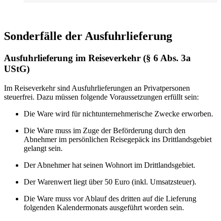
Sonderfälle der Ausfuhrlieferung
Ausfuhrlieferung im Reiseverkehr (§ 6 Abs. 3a
UStG)
Im Reiseverkehr sind Ausfuhrlieferungen an Privatpersonen
steuerfrei. Dazu müssen folgende Voraussetzungen erfüllt sein:
Die Ware wird für nichtunternehmerische Zwecke erworben.
Die Ware muss im Zuge der Beförderung durch den
Abnehmer im persönlichen Reisegepäck ins Drittlandsgebiet
gelangt sein.
Der Abnehmer hat seinen Wohnort im Drittlandsgebiet.
Der Warenwert liegt über 50 Euro (inkl. Umsatzsteuer).
Die Ware muss vor Ablauf des dritten auf die Lieferung
folgenden Kalendermonats ausgeführt worden sein.