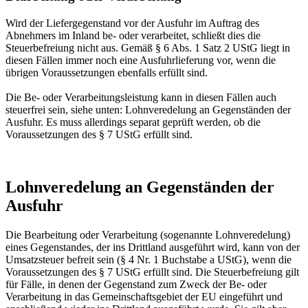
Wird der Liefergegenstand vor der Ausfuhr im Auftrag des
Abnehmers im Inland be- oder verarbeitet, schließt dies die
Steuerbefreiung nicht aus. Gemäß § 6 Abs. 1 Satz 2 UStG liegt in
diesen Fällen immer noch eine Ausfuhrlieferung vor, wenn die
übrigen Voraussetzungen ebenfalls erfüllt sind.
Die Be- oder Verarbeitungsleistung kann in diesen Fällen auch
steuerfrei sein, siehe unten: Lohnveredelung an Gegenständen der
Ausfuhr. Es muss allerdings separat geprüft werden, ob die
Voraussetzungen des § 7 UStG erfüllt sind.
Lohnveredelung an Gegenständen der
Ausfuhr
Die Bearbeitung oder Verarbeitung (sogenannte Lohnveredelung)
eines Gegenstandes, der ins Drittland ausgeführt wird, kann von der
Umsatzsteuer befreit sein (§ 4 Nr. 1 Buchstabe a UStG), wenn die
Voraussetzungen des § 7 UStG erfüllt sind. Die Steuerbefreiung gilt
für Fälle, in denen der Gegenstand zum Zweck der Be- oder
Verarbeitung in das Gemeinschaftsgebiet der EU eingeführt und