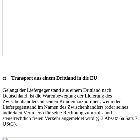
c) Transport aus einem Drittland in die EU
Gelangt der Liefergegenstand aus einem Drittland nach
Deutschland, ist die Warenbewegung der Lieferung des
Zwischenhändlers an seinen Kunden zuzuordnen, wenn der
Liefergegenstand im Namen des Zwischenhändlers (oder seines
indirekten Vertreters) für seine Rechnung zum zoll- und
steuerrechtlich freien Verkehr angemeldet wird (§ 3 Absatz 6a Satz 7
UStG).