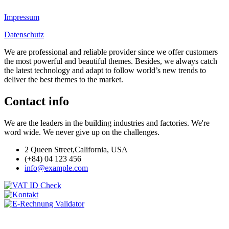
Impressum
Datenschutz
We are professional and reliable provider since we offer customers
the most powerful and beautiful themes. Besides, we always catch
the latest technology and adapt to follow world’s new trends to
deliver the best themes to the market.
Contact info
We are the leaders in the building industries and factories. We're
word wide. We never give up on the challenges.
2 Queen Street,California, USA
(+84) 04 123 456
info@example.com