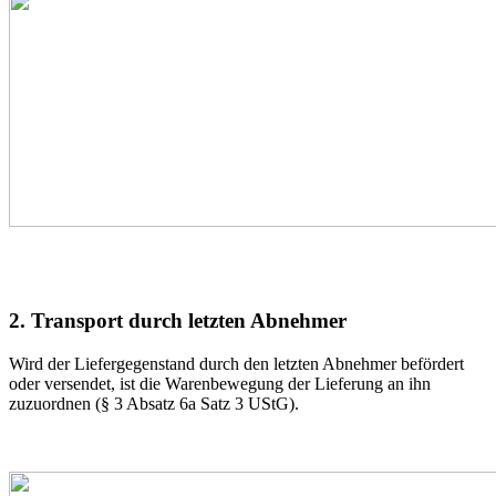
2. Transport durch letzten Abnehmer
Wird der Liefergegenstand durch den letzten Abnehmer befördert
oder versendet, ist die Warenbewegung der Lieferung an ihn
zuzuordnen (§ 3 Absatz 6a Satz 3 UStG).