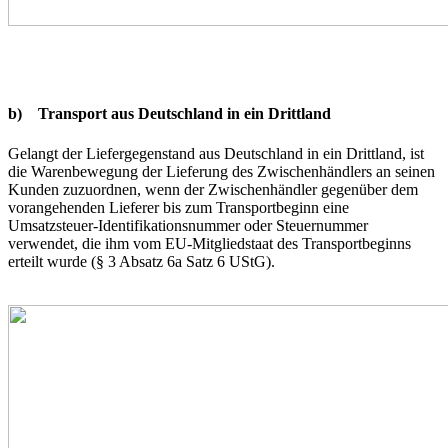
b) Transport aus Deutschland in ein Drittland
Gelangt der Liefergegenstand aus Deutschland in ein Drittland, ist
die Warenbewegung der Lieferung des Zwischenhändlers an seinen
Kunden zuzuordnen, wenn der Zwischenhändler gegenüber dem
vorangehenden Lieferer bis zum Transportbeginn eine
Umsatzsteuer-Identifikationsnummer oder Steuernummer
verwendet, die ihm vom EU-Mitgliedstaat des Transportbeginns
erteilt wurde (§ 3 Absatz 6a Satz 6 UStG).