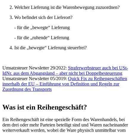
Welcher Lieferung ist die Warenbewegung zuzuordnen?
Wo befindet sich der Lieferort?
- für die „bewegte“ Lieferung
- für die „ruhende“ Lieferung
Ist die „bewegte“ Lieferung steuerfrei?
Umsatzsteuer Newsletter 29/2022:
Straferwerbsteuer auch bei USt-
IdNr. aus dem Abgangsland – aber nicht bei Doppelbesteuerung
Umsatzsteuer Newsletter 05/2019:
Quick Fix zu Reihengeschäften
innerhalb der EU – Einführung von Definition und Regeln zur
Zuordnung des Transports
Was ist ein Reihengeschäft?
Ein Reihengeschäft ist eine spezielle Form des Warenhandels, bei
dem drei oder mehr Parteien beteiligt sind und Waren nacheinander
weiterverkauft werden, wobei die Ware physisch unmittelbar vom