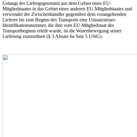
Gelangt der Liefergegenstand aus dem Gebiet eines EU-
Mitgliedstaates in das Gebiet eines anderen EU-Mitgliedstaates und
verwendet der Zwischenhändler gegenüber dem vorangehenden
Lieferer bis zum Beginn des Transports eine Umsatzsteuer-
Identifikationsnummer, die ihm vom EU-Mitgliedstaat des
Transportbeginns erteilt wurde, ist die Warenbewegung seiner
Lieferung zuzuordnen (§ 3 Absatz 6a Satz 5 UStG).