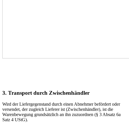
3. Transport durch Zwischenhändler
Wird der Liefergegenstand durch einen Abnehmer befördert oder
versendet, der zugleich Lieferer ist (Zwischenhändler), ist die
Warenbewegung grundsätzlich an ihn zuzuordnen (§ 3 Absatz 6a
Satz 4 UStG).