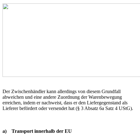
Der Zwischenhändler kann allerdings von diesem Grundfall
abweichen und eine andere Zuordnung der Warenbewegung
erreichen, indem er nachweist, dass er den Liefergegenstand als
Lieferer befördert oder versendet hat (§ 3 Absatz 6a Satz 4 UStG).
a) Transport innerhalb der EU