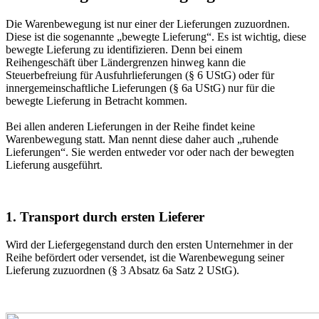
Die Warenbewegung ist nur einer der Lieferungen zuzuordnen.
Diese ist die sogenannte „bewegte Lieferung“. Es ist wichtig, diese
bewegte Lieferung zu identifizieren. Denn bei einem
Reihengeschäft über Ländergrenzen hinweg kann die
Steuerbefreiung für Ausfuhrlieferungen (§ 6 UStG) oder für
innergemeinschaftliche Lieferungen (§ 6a UStG) nur für die
bewegte Lieferung in Betracht kommen.
Bei allen anderen Lieferungen in der Reihe findet keine
Warenbewegung statt. Man nennt diese daher auch „ruhende
Lieferungen“. Sie werden entweder vor oder nach der bewegten
Lieferung ausgeführt.
1. Transport durch ersten Lieferer
Wird der Liefergegenstand durch den ersten Unternehmer in der
Reihe befördert oder versendet, ist die Warenbewegung seiner
Lieferung zuzuordnen (§ 3 Absatz 6a Satz 2 UStG).