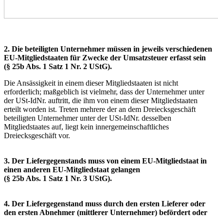
2. Die beteiligten Unternehmer müssen in jeweils verschiedenen
EU-Mitgliedstaaten für Zwecke der Umsatzsteuer erfasst sein
(§ 25b Abs. 1 Satz 1 Nr. 2 UStG).
Die Ansässigkeit in einem dieser Mitgliedstaaten ist nicht
erforderlich; maßgeblich ist vielmehr, dass der Unternehmer unter
der USt-IdNr. auftritt, die ihm von einem dieser Mitgliedstaaten
erteilt worden ist. Treten mehrere der an dem Dreiecksgeschäft
beteiligten Unternehmer unter der USt-IdNr. desselben
Mitgliedstaates auf, liegt kein innergemeinschaftliches
Dreiecksgeschäft vor.
3. Der Liefergegenstands muss von einem EU-Mitgliedstaat in
einen anderen EU-Mitgliedstaat gelangen
(§ 25b Abs. 1 Satz 1 Nr. 3 UStG).
4. Der Liefergegenstand muss durch den ersten Lieferer oder
den ersten Abnehmer (mittlerer Unternehmer) befördert oder