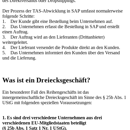
des Direktversands oder Dropshippings.
Der Prozess der TAS-Abwicklung in SAP umfasst normalerweise
folgende Schritte:
1. Der Kunde gibt eine Bestellung beim Unternehmen auf.
2. Das Unternehmen erfasst die Bestellung in SAP und erstellt
einen Auftrag.
3. Der Auftrag wird an den Lieferanten (Drittanbieter)
weitergeleitet.
4. Der Lieferant versendet die Produkte direkt an den Kunden.
5. Das Unternehmen informiert den Kunden über den Versand
und die Lieferung.
Was ist ein Dreiecksgeschäft?
Ein besonderer Fall des Reihengeschäfts ist das
innergemeinschaftliche Dreiecksgeschäft im Sinne des § 25b Abs. 1
UStG mit folgenden speziellen Voraussetzungen:
1. Es sind drei verschiedene Unternehmen aus drei
verschiedenen EU-Mitgliedstaaten beteiligt
(§ 25b Abs. 1 Satz 1 Nr. 1 UStG).