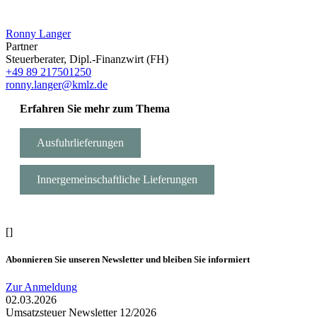
Ronny Langer
Partner
Steuerberater, Dipl.-Finanzwirt (FH)
+49 89 217501250
ronny.langer@kmlz.de
Erfahren Sie mehr zum Thema
Ausfuhrlieferungen
Innergemeinschaftliche Lieferungen
[]
Abonnieren Sie unseren Newsletter und bleiben Sie informiert
Zur Anmeldung
02.03.2026
Umsatzsteuer Newsletter 12/2026