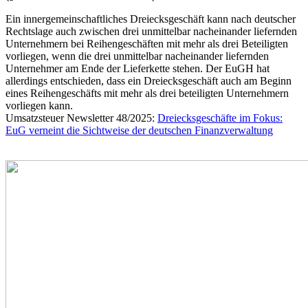
Ein innergemeinschaftliches Dreiecksgeschäft kann nach deutscher
Rechtslage auch zwischen drei unmittelbar nacheinander liefernden
Unternehmern bei Reihengeschäften mit mehr als drei Beteiligten
vorliegen, wenn die drei unmittelbar nacheinander liefernden
Unternehmer am Ende der Lieferkette stehen. Der EuGH hat
allerdings entschieden, dass ein Dreiecksgeschäft auch am Beginn
eines Reihengeschäfts mit mehr als drei beteiligten Unternehmern
vorliegen kann.
Umsatzsteuer Newsletter 48/2025:
Dreiecksgeschäfte im Fokus:
EuG verneint die Sichtweise der deutschen Finanzverwaltung