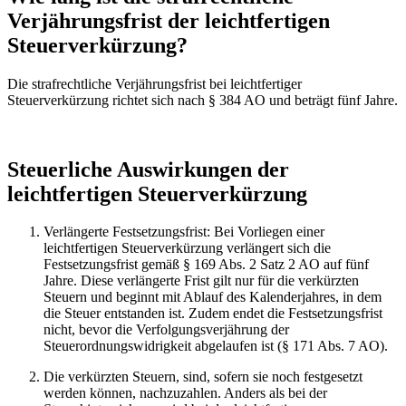
Verjährungsfrist der leichtfertigen
Steuerverkürzung?
Die strafrechtliche Verjährungsfrist bei leichtfertiger
Steuerverkürzung richtet sich nach § 384 AO und beträgt fünf Jahre.
Steuerliche Auswirkungen der
leichtfertigen Steuerverkürzung
Verlängerte Festsetzungsfrist: Bei Vorliegen einer
leichtfertigen Steuerverkürzung verlängert sich die
Festsetzungsfrist gemäß § 169 Abs. 2 Satz 2 AO auf fünf
Jahre. Diese verlängerte Frist gilt nur für die verkürzten
Steuern und beginnt mit Ablauf des Kalenderjahres, in dem
die Steuer entstanden ist. Zudem endet die Festsetzungsfrist
nicht, bevor die Verfolgungsverjährung der
Steuerordnungswidrigkeit abgelaufen ist (§ 171 Abs. 7 AO).
Die verkürzten Steuern, sind, sofern sie noch festgesetzt
werden können, nachzuzahlen. Anders als bei der