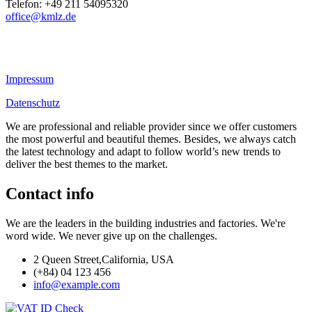
Telefon: +49 211 54095320
office@kmlz.de
Impressum
Datenschutz
We are professional and reliable provider since we offer customers
the most powerful and beautiful themes. Besides, we always catch
the latest technology and adapt to follow world’s new trends to
deliver the best themes to the market.
Contact info
We are the leaders in the building industries and factories. We're
word wide. We never give up on the challenges.
2 Queen Street,California, USA
(+84) 04 123 456
info@example.com