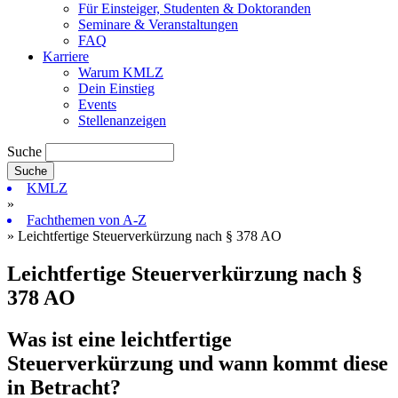
Für Einsteiger, Studenten & Doktoranden
Seminare & Veranstaltungen
FAQ
Karriere
Warum KMLZ
Dein Einstieg
Events
Stellenanzeigen
Suche
KMLZ
»
Fachthemen von A-Z
» Leichtfertige Steuerverkürzung nach § 378 AO
Leichtfertige Steuerverkürzung nach §
378 AO
Was ist eine leichtfertige
Steuerverkürzung und wann kommt diese
in Betracht?