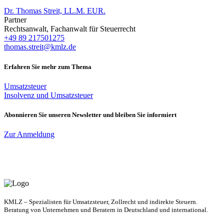
Dr. Thomas Streit, LL.M. EUR.
Partner
Rechtsanwalt, Fachanwalt für Steuerrecht
+49 89 217501275
thomas.streit@kmlz.de
Erfahren Sie mehr zum Thema
Umsatzsteuer
Insolvenz und Umsatzsteuer
Abonnieren Sie unseren Newsletter und bleiben Sie informiert
Zur Anmeldung
KMLZ – Spezialisten für Umsatzsteuer, Zollrecht und indirekte Steuern.
Beratung von Unternehmen und Beratern in Deutschland und international.