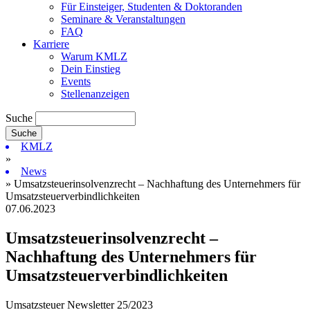
Für Einsteiger, Studenten & Doktoranden
Seminare & Veranstaltungen
FAQ
Karriere
Warum KMLZ
Dein Einstieg
Events
Stellenanzeigen
Suche
KMLZ
»
News
» Umsatzsteuerinsolvenzrecht – Nachhaftung des Unternehmers für
Umsatzsteuerverbindlichkeiten
07.06.2023
Umsatzsteuerinsolvenzrecht –
Nachhaftung des Unternehmers für
Umsatzsteuerverbindlichkeiten
Umsatzsteuer Newsletter 25/2023