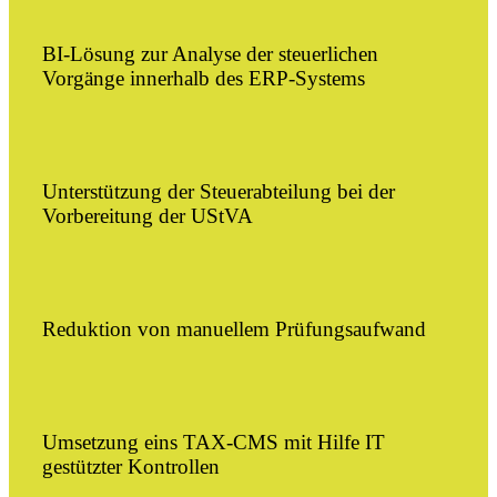
BI-Lösung zur Analyse der steuerlichen
Vorgänge innerhalb des ERP-Systems
Unterstützung der Steuerabteilung bei der
Vorbereitung der UStVA
Reduktion von manuellem Prüfungsaufwand
Umsetzung eins TAX-CMS mit Hilfe IT
gestützter Kontrollen