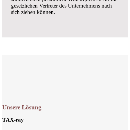
gesetzlichen Vertreter des Unternehmens nach
sich ziehen können.
Unsere Lösung
TAX-ray