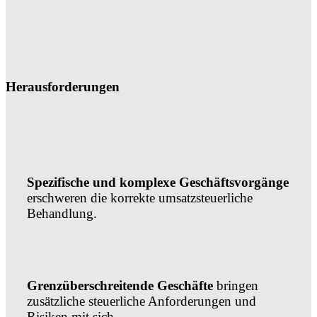
Herausforderungen
Spezifische und komplexe Geschäftsvorgänge
erschweren die korrekte umsatzsteuerliche
Behandlung.
Grenzüberschreitende Geschäfte
bringen
zusätzliche steuerliche Anforderungen und
Risiken mit sich.