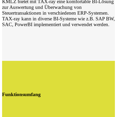
KMLZ bietet mit TAX-ray eine komfortable BI-Lösung
zur Auswertung und Überwachung von
Steuertransaktionen in verschiedenen ERP-Systemen.
TAX-ray kann in diverse BI-Systeme wie z.B. SAP BW,
SAC, PowerBI implementiert und verwendet werden.
Funktionsumfang