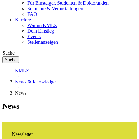
Für Einsteiger, Studenten & Doktoranden
Seminare & Veranstaltungen
FAQ
Karriere
Warum KMLZ
Dein Einstieg
Events
Stellenanzeigen
Suche
KMLZ
»
News & Knowledge
»
News
News
Newsletter