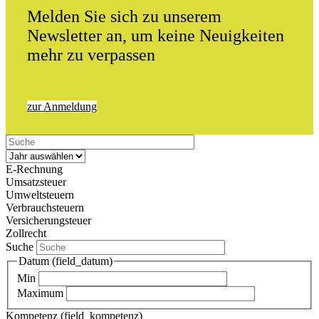
Melden Sie sich zu unserem
Newsletter an, um keine Neuigkeiten
mehr zu verpassen
zur Anmeldung
E-Rechnung
Umsatzsteuer
Umweltsteuern
Verbrauchsteuern
Versicherungsteuer
Zollrecht
Suche
Datum (field_datum)
Min
Maximum
Kompetenz (field_kompetenz)