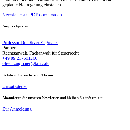
geplante Neuregelung einstellen.
Newsletter als PDF downloaden
Ansprechpartner
Professor Dr. Oliver Zugmaier
Partner
Rechtsanwalt, Fachanwalt für Steuerrecht
+49 89 217501260
oliver.zugmaier@kmlz.de
Erfahren Sie mehr zum Thema
Umsatzsteuer
Abonnieren Sie unseren Newsletter und bleiben Sie informiert
Zur Anmeldung