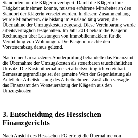
Standorten auf die Klägerin verlagert. Damit die Klägerin ihre
Tätigkeit aufnehmen konnte, mussten erfahrene Mitarbeiter an den
Standort der Klägerin versetzt werden. In diesem Zusammenhang
wurde Mitarbeitern, die bislang im Ausland tätig waren, die
Übernahme der Umzugskosten zugesagt. Diese Vereinbarung wurde
arbeitsvertraglich festgehalten. Im Jahr 2013 bekam die Klägerin
Rechnungen über Leistungen von Immobilienmaklern für die
Vermittlung von Wohnungen. Die Klägerin machte den
Vorsteuerabzug daraus geltend.
Nach einer Umsatzsteuer-Sonderprüfung behandelte das Finanzamt
die Übernahme der Umzugskosten als steuerbaren tauschähnlichen
Umsatz. Die Kostenübernahme sei arbeitsvertraglich vereinbart.
Bemessungsgrundlage sei der gemeine Wert der Gegenleistung als
Anteil der Arbeitsleistung des Arbeitnehmers. Zusätzlich versagte
das Finanzamt den Vorsteuerabzug der Klägerin aus den
Umzugskosten.
3. Entscheidung des Hessischen
Finanzgerichts
Nach Ansicht des Hessischen FG erfolgt die Übernahme von