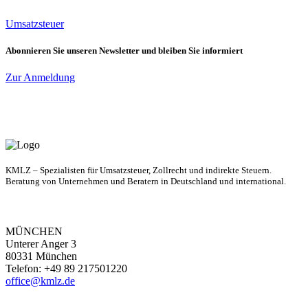
Umsatzsteuer
Abonnieren Sie unseren Newsletter und bleiben Sie informiert
Zur Anmeldung
KMLZ – Spezialisten für Umsatzsteuer, Zollrecht und indirekte Steuern.
Beratung von Unternehmen und Beratern in Deutschland und international.
MÜNCHEN
Unterer Anger 3
80331 München
Telefon: +49 89 217501220
office@kmlz.de