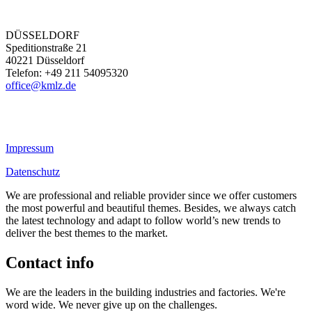
DÜSSELDORF
Speditionstraße 21
40221 Düsseldorf
Telefon: +49 211 54095320
office@kmlz.de
Impressum
Datenschutz
We are professional and reliable provider since we offer customers
the most powerful and beautiful themes. Besides, we always catch
the latest technology and adapt to follow world’s new trends to
deliver the best themes to the market.
Contact info
We are the leaders in the building industries and factories. We're
word wide. We never give up on the challenges.