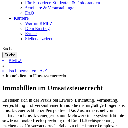
Für Einsteiger, Studenten & Doktoranden
Seminare & Veranstaltungen
FAQ
Karriere
Warum KMLZ
Dein Einstieg
Events
Stellenanzeigen
Suche
KMLZ
»
Fachthemen von A-Z
» Immobilien im Umsatzsteuerrecht
Immobilien im Umsatzsteuerrecht
Es stellen sich in der Praxis bei Erwerb, Errichtung, Vermietung,
Verpachtung und Verkauf einer Immobilie mannigfaltige Fragen aus
umsatzsteuerrechtlicher Perspektive. Das Zusammenspiel von
nationalem Umsatzsteuergesetz und Mehrwertsteuersystemrichtlinie
sowie nationaler Rechtsprechung und EuGH-Rechtsprechung
machen das Umsatzsteuerrecht dabei zu einer immer komplexer