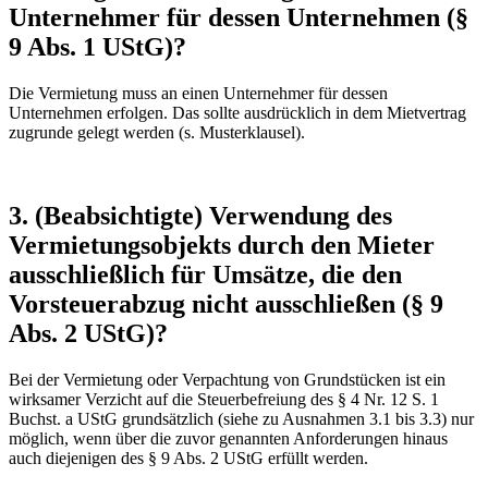
Unternehmer für dessen Unternehmen (§
9 Abs. 1 UStG)?
Die Vermietung muss an einen Unternehmer für dessen
Unternehmen erfolgen. Das sollte ausdrücklich in dem Mietvertrag
zugrunde gelegt werden (s. Musterklausel).
3. (Beabsichtigte) Verwendung des
Vermietungsobjekts durch den Mieter
ausschließlich für Umsätze, die den
Vorsteuerabzug nicht ausschließen (§ 9
Abs. 2 UStG)?
Bei der Vermietung oder Verpachtung von Grundstücken ist ein
wirksamer Verzicht auf die Steuerbefreiung des § 4 Nr. 12 S. 1
Buchst. a UStG grundsätzlich (siehe zu Ausnahmen 3.1 bis 3.3) nur
möglich, wenn über die zuvor genannten Anforderungen hinaus
auch diejenigen des § 9 Abs. 2 UStG erfüllt werden.