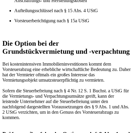
Anschaffungs- und Herstellungskosten
Aufteilungsschlüssel nach § 15 Abs. 4 UStG
Vorsteuerberichtigung nach § 15a UStG
Die Option bei der
Grundstückvermietung und -verpachtung
Bei kostenintensiven Immobilieninvestitionen kommt dem
Vorsteuerabzug eine erhebliche wirtschaftliche Bedeutung zu. Daher
hat der Vermieter oftmals ein großes Interesse das
Vermietungsobjekt umsatzsteuerpflichtig zu vermieten.
Sofern die Steuerbefreiung nach § 4 Nr. 12 S. 1 Buchst. a UStG für
die Vermietungs- und Verpachtungsumsätze greift, kann der
leistende Unternehmer auf die Steuerbefreiung unter den
nachfolgend dargestellten Voraussetzungen des § 9 Abs. 1 und Abs.
2 UStG verzichten, um in den Genuss des Vorsteuerabzugs zu
kommen.