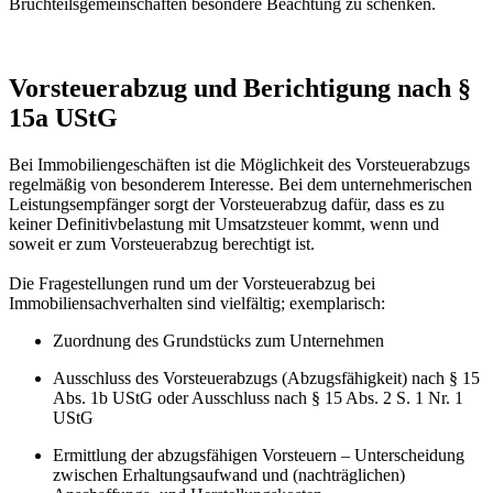
Bruchteilsgemeinschaften besondere Beachtung zu schenken.
Vorsteuerabzug und Berichtigung nach §
15a UStG
Bei Immobiliengeschäften ist die Möglichkeit des Vorsteuerabzugs
regelmäßig von besonderem Interesse. Bei dem unternehmerischen
Leistungsempfänger sorgt der Vorsteuerabzug dafür, dass es zu
keiner Definitivbelastung mit Umsatzsteuer kommt, wenn und
soweit er zum Vorsteuerabzug berechtigt ist.
Die Fragestellungen rund um der Vorsteuerabzug bei
Immobiliensachverhalten sind vielfältig; exemplarisch:
Zuordnung des Grundstücks zum Unternehmen
Ausschluss des Vorsteuerabzugs (Abzugsfähigkeit) nach § 15
Abs. 1b UStG oder Ausschluss nach § 15 Abs. 2 S. 1 Nr. 1
UStG
Ermittlung der abzugsfähigen Vorsteuern – Unterscheidung
zwischen Erhaltungsaufwand und (nachträglichen)