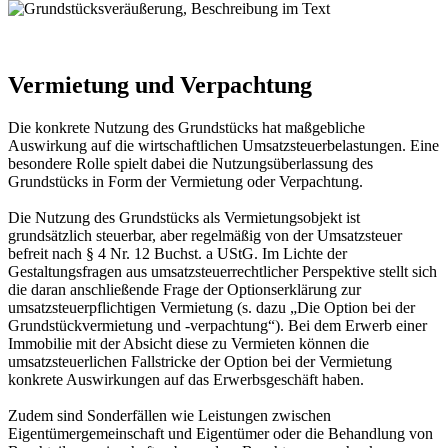
Vermietung und Verpachtung
Die konkrete Nutzung des Grundstücks hat maßgebliche
Auswirkung auf die wirtschaftlichen Umsatzsteuerbelastungen. Eine
besondere Rolle spielt dabei die Nutzungsüberlassung des
Grundstücks in Form der Vermietung oder Verpachtung.
Die Nutzung des Grundstücks als Vermietungsobjekt ist
grundsätzlich steuerbar, aber regelmäßig von der Umsatzsteuer
befreit nach § 4 Nr. 12 Buchst. a UStG. Im Lichte der
Gestaltungsfragen aus umsatzsteuerrechtlicher Perspektive stellt sich
die daran anschließende Frage der Optionserklärung zur
umsatzsteuerpflichtigen Vermietung (s. dazu „Die Option bei der
Grundstückvermietung und -verpachtung“). Bei dem Erwerb einer
Immobilie mit der Absicht diese zu Vermieten können die
umsatzsteuerlichen Fallstricke der Option bei der Vermietung
konkrete Auswirkungen auf das Erwerbsgeschäft haben.
Zudem sind Sonderfällen wie Leistungen zwischen
Eigentümergemeinschaft und Eigentümer oder die Behandlung von