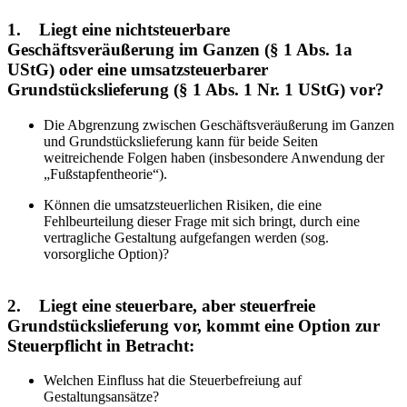
1. Liegt eine nichtsteuerbare
Geschäftsveräußerung im Ganzen (§ 1 Abs. 1a
UStG) oder eine umsatzsteuerbarer
Grundstückslieferung (§ 1 Abs. 1 Nr. 1 UStG) vor?
Die Abgrenzung zwischen Geschäftsveräußerung im Ganzen
und Grundstückslieferung kann für beide Seiten
weitreichende Folgen haben (insbesondere Anwendung der
„Fußstapfentheorie“).
Können die umsatzsteuerlichen Risiken, die eine
Fehlbeurteilung dieser Frage mit sich bringt, durch eine
vertragliche Gestaltung aufgefangen werden (sog.
vorsorgliche Option)?
2. Liegt eine steuerbare, aber steuerfreie
Grundstückslieferung vor, kommt eine Option zur
Steuerpflicht in Betracht:
Welchen Einfluss hat die Steuerbefreiung auf
Gestaltungsansätze?