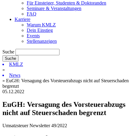
Für Einsteiger, Studenten & Doktoranden
Seminare & Veranstaltungen
FAQ
Karriere
Warum KMLZ
Dein Einstieg
Events
Stellenanzeigen
Suche
KMLZ
»
News
» EuGH: Versagung des Vorsteuerabzugs nicht auf Steuerschaden
begrenzt
05.12.2022
EuGH: Versagung des Vorsteuerabzugs
nicht auf Steuerschaden begrenzt
Umsatzsteuer Newsletter 49/2022