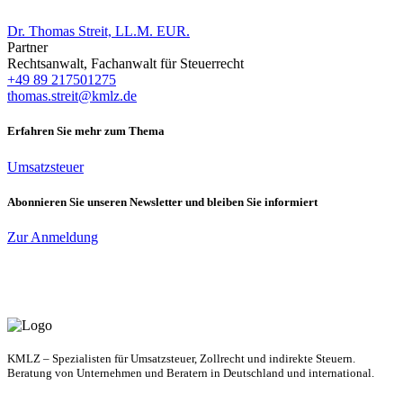
Dr. Thomas Streit, LL.M. EUR.
Partner
Rechtsanwalt, Fachanwalt für Steuerrecht
+49 89 217501275
thomas.streit@kmlz.de
Erfahren Sie mehr zum Thema
Umsatzsteuer
Abonnieren Sie unseren Newsletter und bleiben Sie informiert
Zur Anmeldung
KMLZ – Spezialisten für Umsatzsteuer, Zollrecht und indirekte Steuern.
Beratung von Unternehmen und Beratern in Deutschland und international.