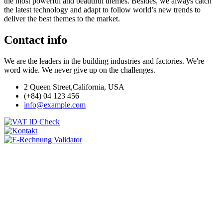
the most powerful and beautiful themes. Besides, we always catch
the latest technology and adapt to follow world’s new trends to
deliver the best themes to the market.
Contact info
We are the leaders in the building industries and factories. We're
word wide. We never give up on the challenges.
2 Queen Street,California, USA
(+84) 04 123 456
info@example.com