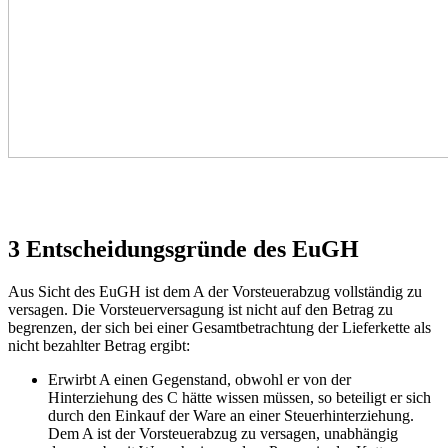
3 Entscheidungsgründe des EuGH
Aus Sicht des EuGH ist dem A der Vorsteuerabzug vollständig zu
versagen. Die Vorsteuerversagung ist nicht auf den Betrag zu
begrenzen, der sich bei einer Gesamtbetrachtung der Lieferkette als
nicht bezahlter Betrag ergibt:
Erwirbt A einen Gegenstand, obwohl er von der
Hinterziehung des C hätte wissen müssen, so beteiligt er sich
durch den Einkauf der Ware an einer Steuerhinterziehung.
Dem A ist der Vorsteuerabzug zu versagen, unabhängig